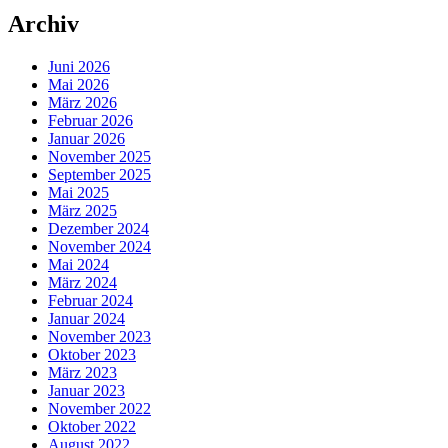
Archiv
Juni 2026
Mai 2026
März 2026
Februar 2026
Januar 2026
November 2025
September 2025
Mai 2025
März 2025
Dezember 2024
November 2024
Mai 2024
März 2024
Februar 2024
Januar 2024
November 2023
Oktober 2023
März 2023
Januar 2023
November 2022
Oktober 2022
August 2022