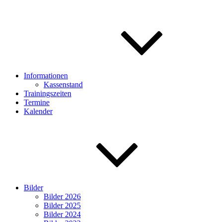
Informationen
Kassenstand
Trainingszeiten
Termine
Kalender
Bilder
Bilder 2026
Bilder 2025
Bilder 2024