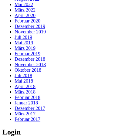
Mai 2022
März 2022
April 2020
Februar 2020
Dezember 2019
November 2019
Juli 2019
Mai 2019
März 2019
Februar 2019
Dezember 2018
November 2018
Oktober 2018
Juli 2018
Mai 2018
April 2018
März 2018
Februar 2018
Januar 2018
Dezember 2017
März 2017
Februar 2017
Login