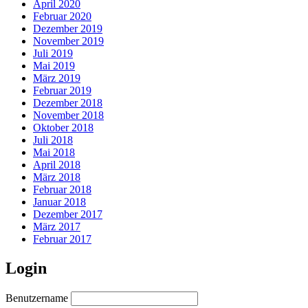
April 2020
Februar 2020
Dezember 2019
November 2019
Juli 2019
Mai 2019
März 2019
Februar 2019
Dezember 2018
November 2018
Oktober 2018
Juli 2018
Mai 2018
April 2018
März 2018
Februar 2018
Januar 2018
Dezember 2017
März 2017
Februar 2017
Login
Benutzername