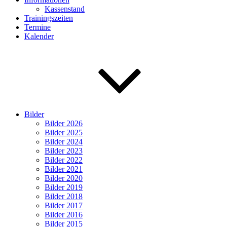
Kassenstand
Trainingszeiten
Termine
Kalender
Bilder
Bilder 2026
Bilder 2025
Bilder 2024
Bilder 2023
Bilder 2022
Bilder 2021
Bilder 2020
Bilder 2019
Bilder 2018
Bilder 2017
Bilder 2016
Bilder 2015