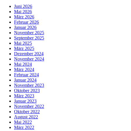
Juni 2026
Mai 2026
März 2026
Februar 2026
Januar 2026
November 2025
September 2025
Mai 2025
März 2025
Dezember 2024
November 2024
Mai 2024
März 2024
Februar 2024
Januar 2024
November 2023
Oktober 2023
März 2023
Januar 2023
November 2022
Oktober 2022
August 2022
Mai 2022
März 2022